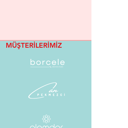
MÜŞTERİLERİMİZ